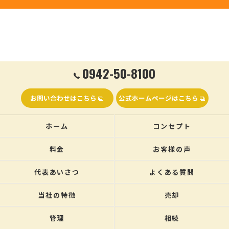
0942-50-8100
お問い合わせはこちら
公式ホームページはこちら
ホーム
コンセプト
料金
お客様の声
代表あいさつ
よくある質問
当社の特徴
売却
管理
相続