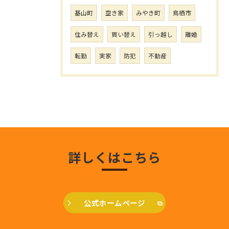
基山町
空き家
みやき町
鳥栖市
住み替え
買い替え
引っ越し
離婚
転勤
実家
防犯
不動産
詳しくはこちら
公式ホームページ