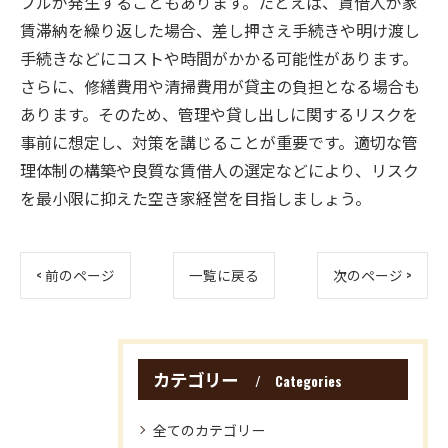
ブルが発生することもあります。たとえば、賃借人が家
賃滞納を繰り返した場合、差し押さえ手続きや明け渡し
手続きなどにコストや時間がかかる可能性があります。
さらに、修繕費用や清掃費用が貸主の負担となる場合も
あります。そのため、管理や貸し出しに関するリスクを
事前に想定し、対策を講じることが重要です。適切な管
理体制の構築や良質な賃借人の選定などにより、リスク
を最小限に抑えた空き家経営を目指しましょう。
< 前のページ
一覧に戻る
次のページ >
カテゴリー
Categories
全てのカテゴリー