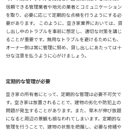
信頼できる管理業者や地元の業者とコミュニケーション
を取り、必要に応じて定期的な点検を行うようにする必
要があります。 このように、空き家業界においては、貸
し出し中のトラブルを事前に想定し、適切な対策を講じ
ることが重要です。無用なトラブルを避けるためにも、
オーナー側は常に管理に努め、貸し出しにあたっては十
分な注意を払うように心がけましょう。
定期的な管理が必要
空き家の所有者にとって、定期的な管理は必要不可欠で
す。空き家は放置されることで、建物の劣化や防犯上の
問題が発生することがあります。また、草木が伸び放題
になると周辺の景観も損なわれてしまいます。定期的な
管理を行うことで、建物の状態を把握し、必要な修繕や