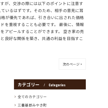
ですが、交渉の際には以下のポイントに注意す
えているはずです。そのため、相手の意見に耳
価格が優先であれば、引き合いに出された価格
ドを重視することも必要です。 最後に、情報
をアピールすることができます。 空き家の売
手と良好な関係を築き、共通の利益を目指すこ
次のページ >
カテゴリー
Categories
全てのカテゴリー
三養基郡みやき町