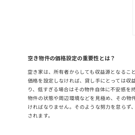
空き物件の価格設定の重要性とは？
空き家は、所有者からしても収益源となるこ
価格を設定しなければ、貸し手にとっては収
り、低すぎる場合はその物件自体に不安感を
物件の状態や周辺環境などを見極め、その物
ければなりません。そのような努力を怠らず
されます。