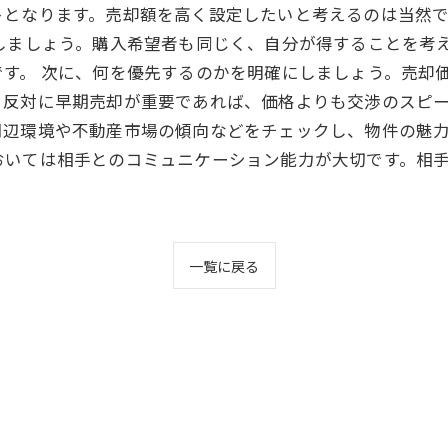
トとなります。売却額を高く設定したいと考えるのは当然
しましょう。購入希望者も同じく、自分が得することを考
す。 次に、何を優先するのかを明確にしましょう。売却
反対に早期売却が重要であれば、価格よりも交渉のスピー
辺環境や不動産市場の傾向などをチェックし、物件の魅力
おいては相手とのコミュニケーション能力が大切です。相
一覧に戻る