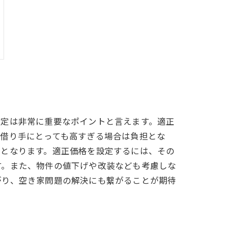
設定は非常に重要なポイントと言えます。適正
、借り手にとっても高すぎる場合は負担とな
因となります。適正価格を設定するには、その
す。また、物件の値下げや改装なども考慮しな
がり、空き家問題の解決にも繋がることが期待