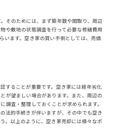
す。そのためには、まず築年数や間取り、周辺
建物や敷地の状態調査を行って必要な修繕費用
らいます。空き家の買い手側としては、売価
。
確認することが重要です。空き家には経年劣化
ことが望ましい場合があります。また、周辺の
前に調査・整理しておくことが求められます。
くの法的手続きが伴いますが、その中でも空き
ょう。以上のように、空き家売却には様々なポ