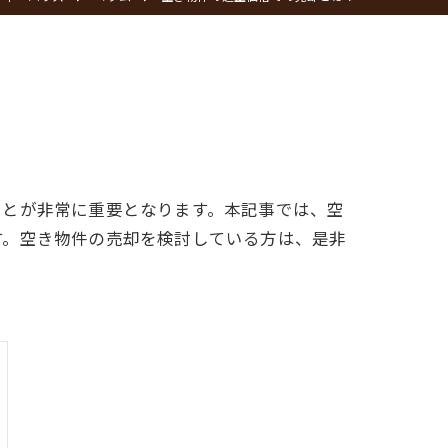
ことが非常に重要となります。本記事では、空
す。空き物件の売却を検討している方は、是非