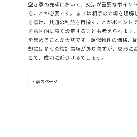
空き家の売却において、交渉が重要なポイン
ることが必要です。 まずは相手の立場を理解
を傾け、共通の利益を目指すことがポイントで
を意図的に高く設定することも考えられます。
を集めることが大切です。類似物件の価格、周
却には多くの検討事項がありますが、交渉に
とで、成功に近づけるでしょう。
< 前のページ