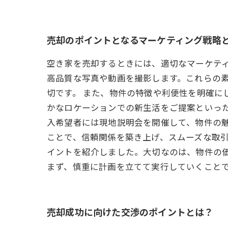
売却のポイントとなるマーケティング戦略
空き家を売却するときには、適切なマーケテ
高品質な写真や動画を撮影します。これらの素
切です。 また、物件の特徴や利便性を明確に
かなロケーションでの新生活をご提案といった
入希望者には現地説明会を開催して、物件の
ことで、信頼関係を築き上げ、スムーズな取引
イントを紹介しました。大切なのは、物件の
まず、慎重に計画を立てて実行していくこと
売却成功に向けた交渉のポイントとは？