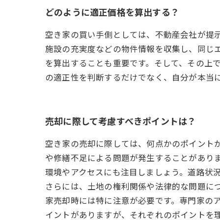
どのように適正価格を算出する？
空き家の買い手側としては、不動産会社が提
施設の充実度などの物件情報を収集し、同じ
を算出することも重要です。そして、その上
の適正性を判断するだけでなく、自分が本当
売却に際して考慮すべきポイントは？
空き家の売却に際しては、何点かのポイント
や修繕不足による問題が発生することがあり
環境やアクセスにも注目しましょう。道路状
さらには、土地の権利関係や法律的な問題に
家売却時には特に注意が必要です。専門家の
イントがありますが、それぞれのポイントを