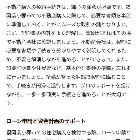
不動産購入の契約手続きは、細心の注意が必要です。福
岡県小郡市での不動産購入に際して、必要な書類を事前
に準備しておくことがスムーズな取引の鍵となります。
まず、契約書の内容をよく理解し、質問があればその場
で不動産会社に確認しましょう。不動産会社は、契約に
必要な書類や手続きを分かりやすく説明してくれるた
め、不安を解消しながら進めることができます。また、
印鑑証明書や住民票など、基本的な書類の準備も忘れず
に行いましょう。準備が整った状態で契約に臨むこと
で、手続きが円滑に進行します。プロのサポートを受け
ながら、一歩一歩確実に手続きを進めることが大切で
す。
ローン申請と資金計画のサポート
福岡県小郡市での住宅購入を検討する際、ローン申請と