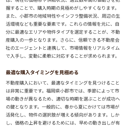
握することで、購入時期の見極めがしやすくなります。
また、小郡市の地域特性やインフラ整備状況、周辺の生
活環境なども重要な要素です。これらの情報を元に、自
分に最適なエリアや物件タイプを選定することが、不動
産購入の一歩となります。さらに、信頼できる不動産会
社のエージェントと連携して、市場情報をリアルタイム
で入手し、変動に柔軟に対応することが求められます。
最適な購入タイミングを見極める
不動産購入において、最適なタイミングを見つけること
は非常に重要です。福岡県小郡市では、季節によって市
場の動きが異なるため、適切な時期を選ぶことが成功へ
の鍵となります。一般的に、春から夏にかけては市場が
活発化し、物件の選択肢が増える傾向があります。しか
し、価格の上昇を避けるためには、早めの動き出しが有