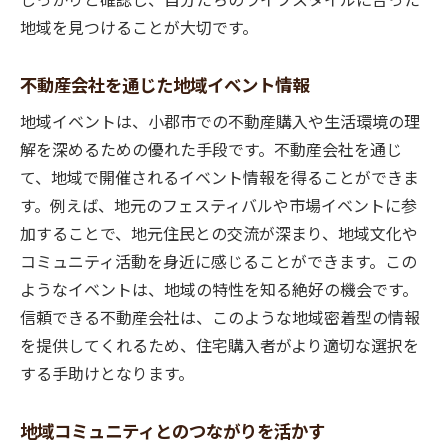
地域を見つけることが大切です。
不動産会社を通じた地域イベント情報
地域イベントは、小郡市での不動産購入や生活環境の理
解を深めるための優れた手段です。不動産会社を通じ
て、地域で開催されるイベント情報を得ることができま
す。例えば、地元のフェスティバルや市場イベントに参
加することで、地元住民との交流が深まり、地域文化や
コミュニティ活動を身近に感じることができます。この
ようなイベントは、地域の特性を知る絶好の機会です。
信頼できる不動産会社は、このような地域密着型の情報
を提供してくれるため、住宅購入者がより適切な選択を
する手助けとなります。
地域コミュニティとのつながりを活かす