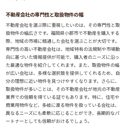
不動産会社の専門性と取扱物件の幅
不動産会社を選ぶ際に重視したいのは、その専門性と取
扱物件の幅広さです。福岡県小郡市で不動産を購入する
際、地域の市場に精通した会社を選ぶことが大切です。
専門性の高い不動産会社は、地域特有の法規制や市場動
向に基づいた情報提供が可能で、購入者のニーズに沿っ
た最適な物件を紹介してくれます。また、取扱物件の幅
が広い会社は、多様な選択肢を提供してくれるため、自
分の理想に近い物件を見つけやすくなります。さらに、
取扱物件が多いことは、その不動産会社が地元の不動産
業界での信頼を得ている証でもあります。特に、住宅や
商業用物件など、多岐に渡る物件を扱っている会社は、
異なるニーズにも柔軟に応じることができ、長期的なパ
ートナーとしても信頼がおけるでしょう。