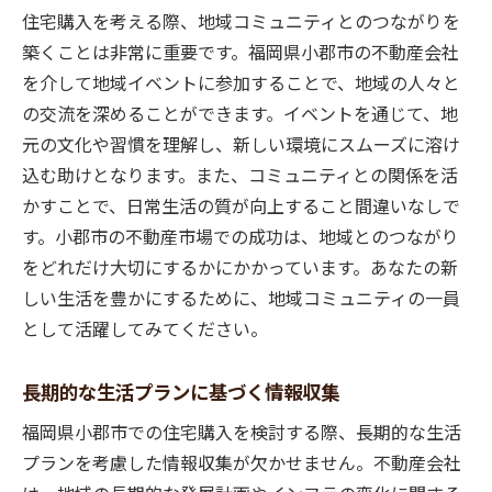
住宅購入を考える際、地域コミュニティとのつながりを
築くことは非常に重要です。福岡県小郡市の不動産会社
を介して地域イベントに参加することで、地域の人々と
の交流を深めることができます。イベントを通じて、地
元の文化や習慣を理解し、新しい環境にスムーズに溶け
込む助けとなります。また、コミュニティとの関係を活
かすことで、日常生活の質が向上すること間違いなしで
す。小郡市の不動産市場での成功は、地域とのつながり
をどれだけ大切にするかにかかっています。あなたの新
しい生活を豊かにするために、地域コミュニティの一員
として活躍してみてください。
長期的な生活プランに基づく情報収集
福岡県小郡市での住宅購入を検討する際、長期的な生活
プランを考慮した情報収集が欠かせません。不動産会社