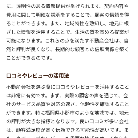
に、透明性のある情報提供が挙げられます。契約内容や
費用に関して明確な説明をすることで、顧客の信頼を得
ることができます。また、地域特性を熟知し、地元に根
ざした情報を活用することで、生活の質を高める提案が
可能になります。これらの点を満たす不動産会社は、自
然と評判が良くなり、長期的な顧客との信頼関係を築く
ことができるのです。
口コミやレビューの活用法
不動産会社を選ぶ際に口コミやレビューを活用すること
は非常に有効です。まず、実際の顧客の声を通じて、会
社のサービス品質や対応の速さ、信頼性を確認すること
ができます。特に福岡県小郡市のような地域では、地元
の評判が大きな指標となります。良い口コミが多い会社
は、顧客満足度が高く信頼できる可能性が高いです。ま