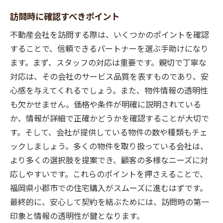
訪問時に確認すべきポイント
不動産会社を訪問する際は、いくつかのポイントを確認
することで、信頼できるパートナーを選ぶ手助けになり
ます。まず、スタッフの対応は重要です。親切で丁寧な
対応は、その会社のサービス品質を表すものであり、安
心感を与えてくれるでしょう。また、物件情報の透明性
も欠かせません。価格や条件が明確に説明されている
か、情報が詳細で正確かどうかを確認することが大切で
す。そして、会社が提供している物件の数や種類もチェ
ックしましょう。多くの物件を取り扱っている会社は、
より多くの選択肢を提案でき、顧客の多様なニーズに対
応しやすいです。これらのポイントを押さえることで、
福岡県小郡市での住宅購入がスムーズに進むはずです。
最終的に、安心して契約を結ぶためには、訪問時の第一
印象と情報の透明性が鍵となります。