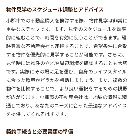
物件見学のスケジュール調整とアドバイス
小郡市での不動産購入を検討する際、物件見学は非常に
重要なステップです。まず、見学のスケジュールを効率
的に組むことで、時間を有効に使うことができます。経
験豊富な不動産会社と連携することで、希望条件に合致
する物件を優先的に見学することが可能です。さらに、
見学時には物件の立地や周辺環境を確認することも大切
です。実際にその場に足を運び、自身のライフスタイル
に合った環境かどうかを判断しましょう。また、複数の
物件を比較することで、より良い選択をするための視野
が広がります。小郡市の不動産会社は、地域の情報に精
通しており、あなたのニーズに合った最適なアドバイス
を提供してくれるはずです。
契約手続きと必要書類の準備