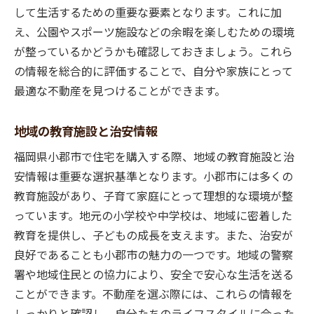
して生活するための重要な要素となります。これに加
え、公園やスポーツ施設などの余暇を楽しむための環境
が整っているかどうかも確認しておきましょう。これら
の情報を総合的に評価することで、自分や家族にとって
最適な不動産を見つけることができます。
地域の教育施設と治安情報
福岡県小郡市で住宅を購入する際、地域の教育施設と治
安情報は重要な選択基準となります。小郡市には多くの
教育施設があり、子育て家庭にとって理想的な環境が整
っています。地元の小学校や中学校は、地域に密着した
教育を提供し、子どもの成長を支えます。また、治安が
良好であることも小郡市の魅力の一つです。地域の警察
署や地域住民との協力により、安全で安心な生活を送る
ことができます。不動産を選ぶ際には、これらの情報を
しっかりと確認し、自分たちのライフスタイルに合った