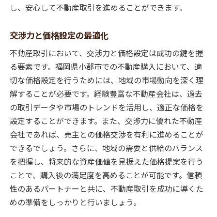
し、安心して不動産取引を進めることができます。
交渉力と価格設定の最適化
不動産取引において、交渉力と価格設定は成功の鍵を握
る要素です。福岡県小郡市での不動産購入において、適
切な価格設定を行うためには、地域の市場動向を深く理
解することが必要です。経験豊富な不動産会社は、過去
の取引データや市場のトレンドを活用し、適正な価格を
設定することができます。また、交渉力に優れた不動産
会社であれば、売主との価格交渉を有利に進めることが
できるでしょう。さらに、地域の需要と供給のバランス
を把握し、将来的な資産価値を見据えた価格提案を行う
ことで、購入後の満足度を高めることが可能です。信頼
性のあるパートナーと共に、不動産取引を成功に導くた
めの準備をしっかりと行いましょう。