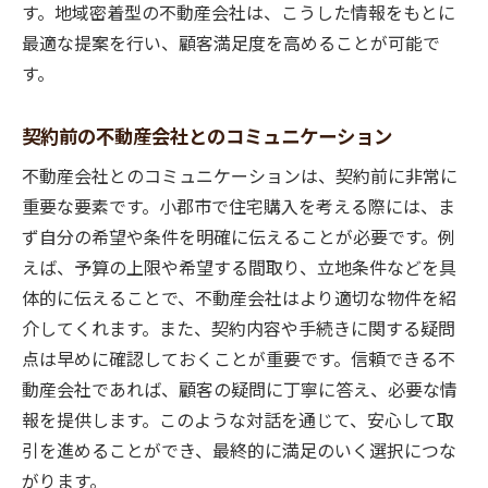
す。地域密着型の不動産会社は、こうした情報をもとに
最適な提案を行い、顧客満足度を高めることが可能で
す。
契約前の不動産会社とのコミュニケーション
不動産会社とのコミュニケーションは、契約前に非常に
重要な要素です。小郡市で住宅購入を考える際には、ま
ず自分の希望や条件を明確に伝えることが必要です。例
えば、予算の上限や希望する間取り、立地条件などを具
体的に伝えることで、不動産会社はより適切な物件を紹
介してくれます。また、契約内容や手続きに関する疑問
点は早めに確認しておくことが重要です。信頼できる不
動産会社であれば、顧客の疑問に丁寧に答え、必要な情
報を提供します。このような対話を通じて、安心して取
引を進めることができ、最終的に満足のいく選択につな
がります。