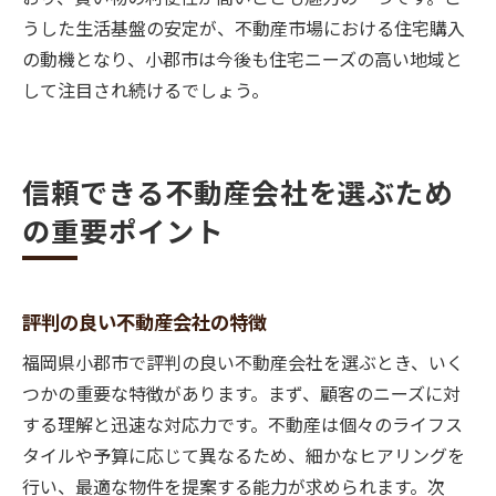
うした生活基盤の安定が、不動産市場における住宅購入
の動機となり、小郡市は今後も住宅ニーズの高い地域と
して注目され続けるでしょう。
信頼できる不動産会社を選ぶため
の重要ポイント
評判の良い不動産会社の特徴
福岡県小郡市で評判の良い不動産会社を選ぶとき、いく
つかの重要な特徴があります。まず、顧客のニーズに対
する理解と迅速な対応力です。不動産は個々のライフス
タイルや予算に応じて異なるため、細かなヒアリングを
行い、最適な物件を提案する能力が求められます。次