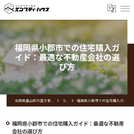
福岡県小郡市での住宅購入ガ
イド：最適な不動産会社の選
び方
佐賀県基山町の空き家ならエンプティ・ハウス
コラム
福岡県小郡市での住宅購入ガイド：最適な不動産会社の選び方
福岡県小郡市での住宅購入ガイド：最適な不動産
会社の選び方