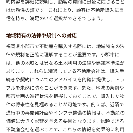
約内容を詳細に説明し、顧客の質問に迅速に応じること
は信頼性の証です。これにより、顧客は不動産購入に自
信を持ち、満足のいく選択ができるでしょう。
地域特有の法律や規制への対応
福岡県小郡市で不動産を購入する際には、地域特有の法
律や規制を正確に理解することが重要です。小郡市に
は、他の地域とは異なる土地利用の法律や建築基準法が
あります。これらに精通している不動産会社は、購入手
続きや契約についてのアドバイスを的確に提供し、トラ
ブルを未然に防ぐことができます。また、地域の条例や
都市計画の進行状況を把握しておくことで、購入した物
件の将来性を見極めることが可能です。例えば、近隣で
進行中の再開発計画やインフラ整備の情報は、不動産の
価値に大きく影響を与える要因となります。信頼できる
不動産会社を選ぶことで、これらの情報を効果的に利用