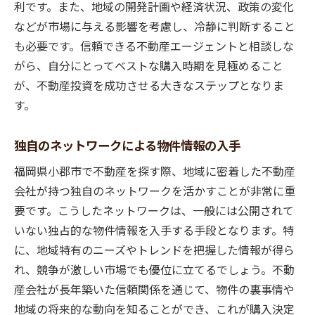
利です。また、地域の開発計画や経済状況、政策の変化
などが市場に与える影響を考慮し、冷静に判断すること
も必要です。信頼できる不動産エージェントと相談しな
がら、自分にとってベストな購入時期を見極めること
が、不動産投資を成功させる大きなステップとなりま
す。
独自のネットワークによる物件情報の入手
福岡県小郡市で不動産を探す際、地域に密着した不動産
会社が持つ独自のネットワークを活かすことが非常に重
要です。こうしたネットワークは、一般には公開されて
いない独占的な物件情報を入手する手段となります。特
に、地域特有のニーズやトレンドを把握した情報が得ら
れ、競争が激しい市場でも優位に立てるでしょう。不動
産会社が長年築いた信頼関係を通じて、物件の裏事情や
地域の将来的な動向を知ることができ、これが購入決定