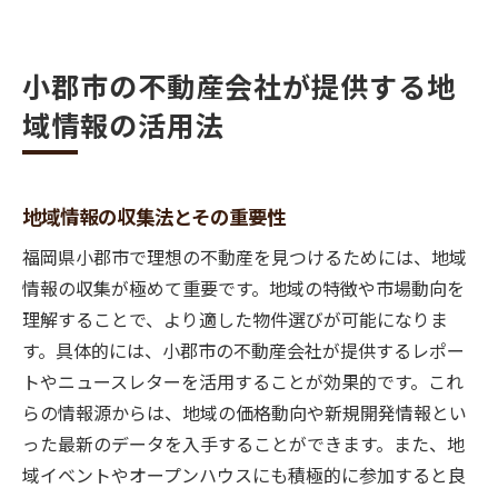
小郡市の不動産会社が提供する地
域情報の活用法
地域情報の収集法とその重要性
福岡県小郡市で理想の不動産を見つけるためには、地域
情報の収集が極めて重要です。地域の特徴や市場動向を
理解することで、より適した物件選びが可能になりま
す。具体的には、小郡市の不動産会社が提供するレポー
トやニュースレターを活用することが効果的です。これ
らの情報源からは、地域の価格動向や新規開発情報とい
った最新のデータを入手することができます。また、地
域イベントやオープンハウスにも積極的に参加すると良