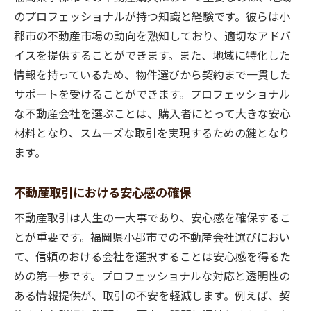
のプロフェッショナルが持つ知識と経験です。彼らは小
郡市の不動産市場の動向を熟知しており、適切なアドバ
イスを提供することができます。また、地域に特化した
情報を持っているため、物件選びから契約まで一貫した
サポートを受けることができます。プロフェッショナル
な不動産会社を選ぶことは、購入者にとって大きな安心
材料となり、スムーズな取引を実現するための鍵となり
ます。
不動産取引における安心感の確保
不動産取引は人生の一大事であり、安心感を確保するこ
とが重要です。福岡県小郡市での不動産会社選びにおい
て、信頼のおける会社を選択することは安心感を得るた
めの第一歩です。プロフェッショナルな対応と透明性の
ある情報提供が、取引の不安を軽減します。例えば、契