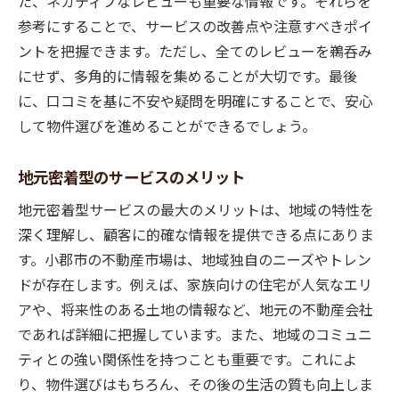
た、ネガティブなレビューも重要な情報です。それらを
参考にすることで、サービスの改善点や注意すべきポイ
ントを把握できます。ただし、全てのレビューを鵜呑み
にせず、多角的に情報を集めることが大切です。最後
に、口コミを基に不安や疑問を明確にすることで、安心
して物件選びを進めることができるでしょう。
地元密着型のサービスのメリット
地元密着型サービスの最大のメリットは、地域の特性を
深く理解し、顧客に的確な情報を提供できる点にありま
す。小郡市の不動産市場は、地域独自のニーズやトレン
ドが存在します。例えば、家族向けの住宅が人気なエリ
アや、将来性のある土地の情報など、地元の不動産会社
であれば詳細に把握しています。また、地域のコミュニ
ティとの強い関係性を持つことも重要です。これによ
り、物件選びはもちろん、その後の生活の質も向上しま