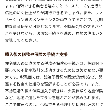
ます。信頼できる業者を選ぶことで、スムーズな進行と
満足のいく仕上がりが期待できるでしょう。また、リノ
ベーション後のメンテナンス計画を立てることで、長期
的な資産保全が可能となります。不動産会社のアドバイ
スを受けながら、適切な手続きを進め、理想の住まいを
実現してください。
購入後の税務や保険の手続き支援
住宅購入後に直面する税務や保険の手続きは、福岡県小
郡市での不動産取引を成功させるためには欠かせない要
素です。税務面では、譲渡所得税や固定資産税など、関
連する税金の仕組みを理解することが必要です。また、
不動産購入後の保険加入手続きは、火災保険や地震保険
など、地域に適したプランを選ぶことが求められます。
ここで重要なのは、信頼できる税理士や保険代理店と協