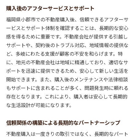
購入後のアフターサービスとサポート
福岡県小郡市での不動産購入後、信頼できるアフターサ
ービスとサポート体制を確認することは、長期的な安心
感を得るために重要です。不動産会社が提供する引越し
サポートや、契約後のトラブル対応、地域情報の提供な
ど、多岐にわたる支援が顧客の不安を和らげます。特
に、地元の不動産会社は地域に精通しており、適切なサ
ポートを迅速に提供できるため、安心して新しい生活を
開始できます。また、購入後のメンテナンスや法律相談
もサポートに含まれることが多く、問題発生時に頼れる
存在となります。これにより、購入者は安心して長期的
な生活設計が可能になります。
信頼関係の構築による長期的なパートナーシップ
不動産購入は一度きりの取引ではなく、長期的なパート