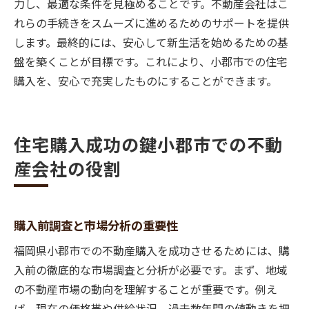
力し、最適な条件を見極めることです。不動産会社はこ
れらの手続きをスムーズに進めるためのサポートを提供
します。最終的には、安心して新生活を始めるための基
盤を築くことが目標です。これにより、小郡市での住宅
購入を、安心で充実したものにすることができます。
住宅購入成功の鍵小郡市での不動
産会社の役割
購入前調査と市場分析の重要性
福岡県小郡市での不動産購入を成功させるためには、購
入前の徹底的な市場調査と分析が必要です。まず、地域
の不動産市場の動向を理解することが重要です。例え
ば、現在の価格帯や供給状況、過去数年間の値動きを把