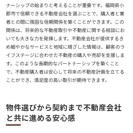
ナーシップの始まりと考えることが重要です。福岡県小
郡市で信頼できる不動産会社を選ぶことで、購入者と業
者との間に強固な信頼関係を築くことができます。この
関係は、将来的な不動産取引や不動産に関する相談にお
いても大きな力を発揮します。不動産会社が提供するき
め細やかなサービスと地域に根ざした情報は、顧客のラ
イフステージに合わせた不動産の購入や売却を支援しま
す。このような長期的なパートナーシップを築くこと
で、不動産購入者は安心して将来の不動産計画を立てる
ことができ、満足度の高い取引が期待できます。
物件選びから契約まで不動産会社
と共に進める安心感