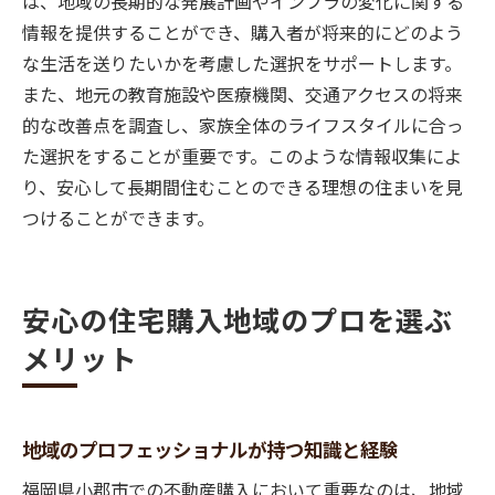
は、地域の長期的な発展計画やインフラの変化に関する
情報を提供することができ、購入者が将来的にどのよう
な生活を送りたいかを考慮した選択をサポートします。
また、地元の教育施設や医療機関、交通アクセスの将来
的な改善点を調査し、家族全体のライフスタイルに合っ
た選択をすることが重要です。このような情報収集によ
り、安心して長期間住むことのできる理想の住まいを見
つけることができます。
安心の住宅購入地域のプロを選ぶ
メリット
地域のプロフェッショナルが持つ知識と経験
福岡県小郡市での不動産購入において重要なのは、地域