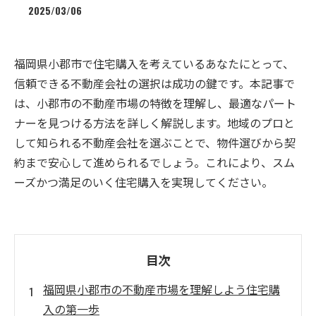
2025/03/06
福岡県小郡市で住宅購入を考えているあなたにとって、
信頼できる不動産会社の選択は成功の鍵です。本記事で
は、小郡市の不動産市場の特徴を理解し、最適なパート
ナーを見つける方法を詳しく解説します。地域のプロと
して知られる不動産会社を選ぶことで、物件選びから契
約まで安心して進められるでしょう。これにより、スム
ーズかつ満足のいく住宅購入を実現してください。
目次
福岡県小郡市の不動産市場を理解しよう住宅購
入の第一歩