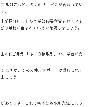
ラブル対応など、多くのサービスが含まれてい
です。
都市部同様にこれらの業務内容が含まれている
にどの業務が含まれているか確認しましょう。
売主と直接取引する「直接取引」や、業者が売
ありますが、その分仲介サポートは受けられま
しましょう。
務があります。これは宅地建物取引業法によっ