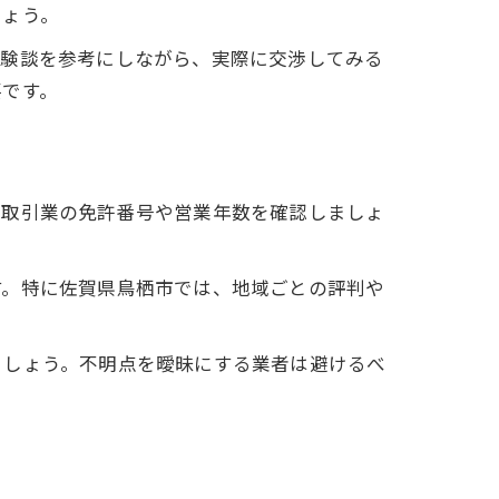
しょう。
体験談を参考にしながら、実際に交渉してみる
要です。
物取引業の免許番号や営業年数を確認しましょ
す。特に佐賀県鳥栖市では、地域ごとの評判や
ましょう。不明点を曖昧にする業者は避けるべ