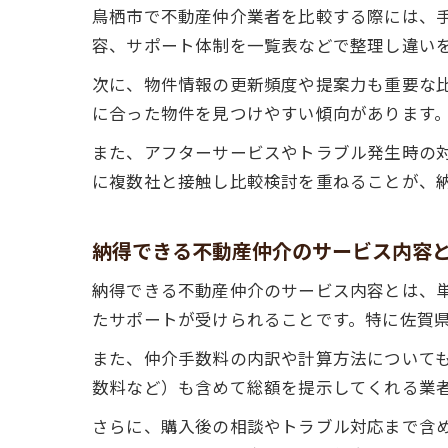
鳥栖市で不動産仲介業者を比較する際には、
容、サポート体制を一覧表などで整理し違い
次に、物件情報の更新頻度や提案力も重要な
に合った物件を見つけやすい傾向があります
また、アフターサービスやトラブル発生時の
に複数社と接触し比較検討を重ねることが、
納得できる不動産仲介のサービス内容
納得できる不動産仲介のサービス内容とは、
たサポートが受けられることです。特に佐賀
また、仲介手数料の内訳や計算方法について
数料など）も含めて総額を提示してくれる業
さらに、購入後の相談やトラブル対応まで含