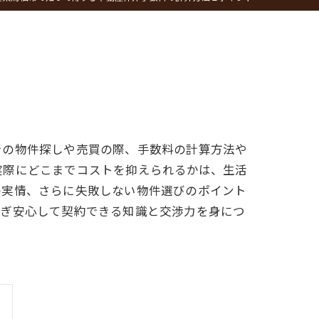
での物件探しや売買の際、手数料の計算方法や
実際にどこまでコストを抑えられるかは、生活
の実情、さらに失敗しない物件選びのポイント
防ぎ安心して契約できる知識と交渉力を身につ