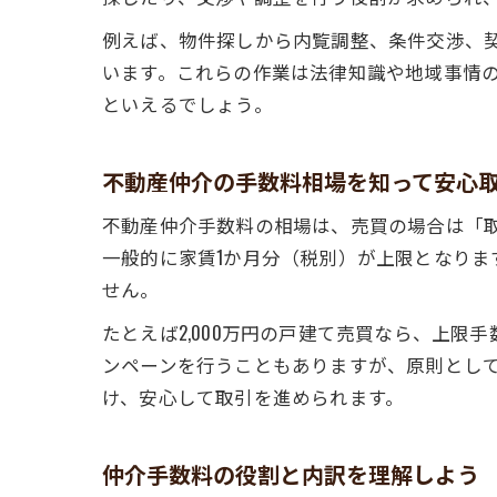
例えば、物件探しから内覧調整、条件交渉、
います。これらの作業は法律知識や地域事情
といえるでしょう。
不動産仲介の手数料相場を知って安心
不動産仲介手数料の相場は、売買の場合は「取
一般的に家賃1か月分（税別）が上限となり
せん。
たとえば2,000万円の戸建て売買なら、上限手
ンペーンを行うこともありますが、原則とし
け、安心して取引を進められます。
仲介手数料の役割と内訳を理解しよう