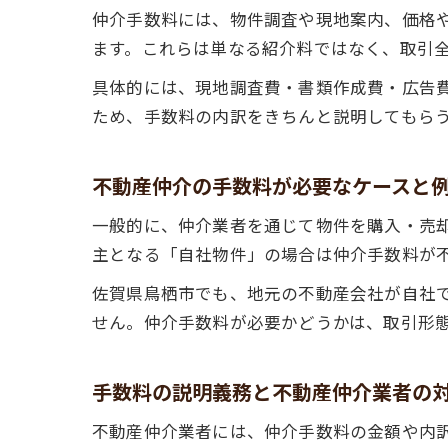
仲介手数料には、物件調査や現地案内、価格
ます。これらは単なる紹介料ではなく、取引
具体的には、現地調査費・書類作成費・広告
ため、手数料の内訳をきちんと説明してもら
不動産仲介の手数料が必要なケースと
一般的に、仲介業者を通じて物件を購入・売
主となる「自社物件」の場合は仲介手数料が
佐賀県鳥栖市でも、地元の不動産会社が自社
せん。仲介手数料が必要かどうかは、取引形
手数料の説明義務と不動産仲介業者の
不動産仲介業者には、仲介手数料の金額や内