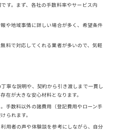
切です。まず、各社の手数料率やサービス内
情報や地域事情に詳しい場合が多く、希望条件
は無料で対応してくれる業者が多いので、気軽
の丁寧な説明や、契約から引き渡しまで一貫し
の存在が大きな安心材料となります。
う。手数料以外の諸費用（登記費用やローン手
避けられます。
。利用者の声や体験談を参考にしながら、自分