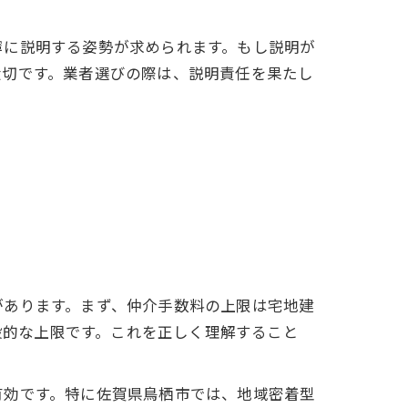
寧に説明する姿勢が求められます。もし説明が
大切です。業者選びの際は、説明責任を果たし
があります。まず、仲介手数料の上限は宅地建
般的な上限です。これを正しく理解すること
有効です。特に佐賀県鳥栖市では、地域密着型