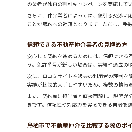
の業者が独自の割引キャンペーンを実施して
さらに、仲介業者によっては、値引き交渉に
ことが節約への近道となります。ただし、手
信頼できる不動産仲介業者の見極め方
安心して契約を進めるためには、信頼できる
う。免許番号が新しい場合は、実績や過去の
次に、口コミサイトや過去の利用者の評判を
実績が比較的入手しやすいため、複数の情報
また、契約前に担当者と直接面談し、説明が
きです。信頼性や対応力を実感できる業者を
鳥栖市で不動産仲介を比較する際のポ