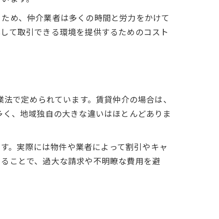
るため、仲介業者は多くの時間と労力をかけて
心して取引できる環境を提供するためのコスト
業法で定められています。賃貸仲介の場合は、
多く、地域独自の大きな違いはほとんどありま
なります。実際には物件や業者によって割引やキャ
知ることで、過大な請求や不明瞭な費用を避