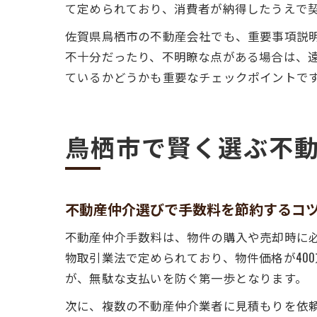
て定められており、消費者が納得したうえで
佐賀県鳥栖市の不動産会社でも、重要事項説
不十分だったり、不明瞭な点がある場合は、
ているかどうかも重要なチェックポイントで
鳥栖市で賢く選ぶ不
不動産仲介選びで手数料を節約するコ
不動産仲介手数料は、物件の購入や売却時に
物取引業法で定められており、物件価格が40
が、無駄な支払いを防ぐ第一歩となります。
次に、複数の不動産仲介業者に見積もりを依