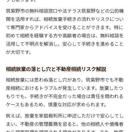
筑紫野市の無料相談窓口や法テラス筑紫野などの公的機
関を活用すれば、相続放棄手続きの流れやリスクについ
て専門家からアドバイスを受けることができます。特に
初めて相続を経験する方や高齢者の場合は、無料相談を
活用して不明点を解消し、安心して手続きを進めること
が大切です。
相続放棄の落とし穴と不動産相続リスク解説
相続放棄には思わぬ落とし穴があり、筑紫野市でも不動
産相続におけるトラブルが発生しています。放棄したつ
もりでも、手続きが不完全だった場合は責任を問われる
ケースもあるため、慎重な対応が求められます。
例えば、放棄を家庭裁判所に申述しただけで安心してし
まい、不動産の管理義務を怠ると、他の相続人や債権者