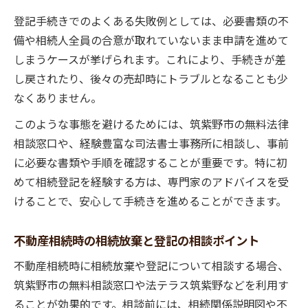
登記手続きでのよくある失敗例としては、必要書類の不
備や相続人全員の合意が取れていないまま申請を進めて
しまうケースが挙げられます。これにより、手続きが差
し戻されたり、後々の売却時にトラブルとなることも少
なくありません。
このような事態を避けるためには、筑紫野市の無料法律
相談窓口や、経験豊富な司法書士事務所に相談し、事前
に必要な書類や手順を確認することが重要です。特に初
めて相続登記を経験する方は、専門家のアドバイスを受
けることで、安心して手続きを進めることができます。
不動産相続時の相続放棄と登記の相談ポイント
不動産相続時に相続放棄や登記について相談する場合、
筑紫野市の無料相談窓口や法テラス筑紫野などを利用す
ることが効果的です。相談前には、相続関係説明図や不