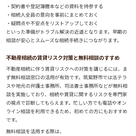
・契約書や登記簿謄本などの資料を持参する
・相続人全員の意向を事前にまとめておく
・疑問点や不安点をリストアップしておく
といった準備がトラブル解決の近道となります。早期の
相談が安心とスムーズな相続手続きにつながります。
不動産相続の賃貸リスク対策と無料相談のすすめ
不動産相続に伴う賃貸リスクへの対策を講じるには、ま
ず無料相談窓口の活用が有効です。筑紫野市では法テラ
スや地元の弁護士事務所、司法書士事務所などが無料相
談を実施しており、相続や賃貸に関するリスクを専門家
の視点で診断してもらえます。忙しい方でも電話やオン
ライン相談を利用できるため、初めての方にもおすすめ
です。
無料相談を活用する際は、