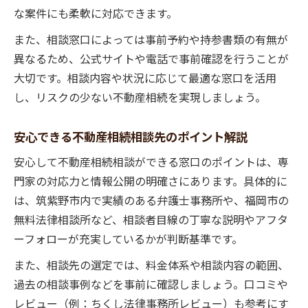
な案件にも柔軟に対応できます。
また、相談窓口によっては事前予約や持参書類の有無が
異なるため、公式サイトや電話で事前確認を行うことが
大切です。相談内容や状況に応じて最適な窓口を活用
し、リスクの少ない不動産相続を実現しましょう。
安心できる不動産相続相談先のポイント解説
安心して不動産相続相談ができる窓口のポイントは、専
門家の対応力と情報公開の明確さにあります。具体的に
は、筑紫野市内で実績のある弁護士事務所や、福岡市の
無料法律相談所など、相談者目線の丁寧な説明やアフタ
ーフォローが充実しているかが判断基準です。
また、相談先の選定では、料金体系や相談内容の範囲、
過去の相談事例などを事前に確認しましょう。口コミや
レビュー（例：ちくし法律事務所レビュー）も参考にす