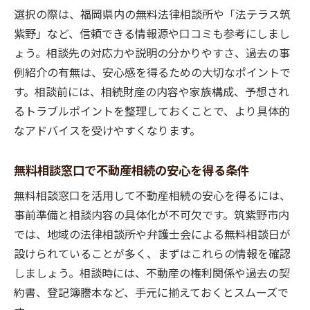
選択の際は、福岡県内の無料法律相談所や「法テラス筑
紫野」など、信頼できる情報源や口コミも参考にしまし
ょう。相談先の対応力や説明の分かりやすさ、過去の事
例紹介の有無は、安心感を得るための大切なポイントで
す。相談前には、相続財産の内容や家族構成、予想され
るトラブルポイントを整理しておくことで、より具体的
なアドバイスを受けやすくなります。
無料相談窓口で不動産相続の安心を得る条件
無料相談窓口を活用して不動産相続の安心を得るには、
事前準備と相談内容の具体化が不可欠です。筑紫野市内
では、地域の法律相談所や弁護士会による無料相談日が
設けられていることが多く、まずはこれらの情報を確認
しましょう。相談時には、不動産の権利関係や過去の契
約書、登記簿謄本など、手元に揃えておくとスムーズで