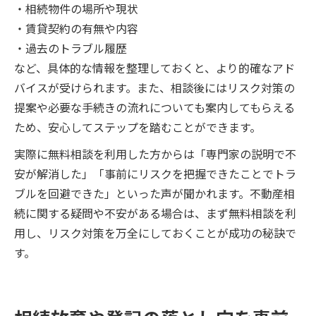
・相続物件の場所や現状
・賃貸契約の有無や内容
・過去のトラブル履歴
など、具体的な情報を整理しておくと、より的確なアド
バイスが受けられます。また、相談後にはリスク対策の
提案や必要な手続きの流れについても案内してもらえる
ため、安心してステップを踏むことができます。
実際に無料相談を利用した方からは「専門家の説明で不
安が解消した」「事前にリスクを把握できたことでトラ
ブルを回避できた」といった声が聞かれます。不動産相
続に関する疑問や不安がある場合は、まず無料相談を利
用し、リスク対策を万全にしておくことが成功の秘訣で
す。