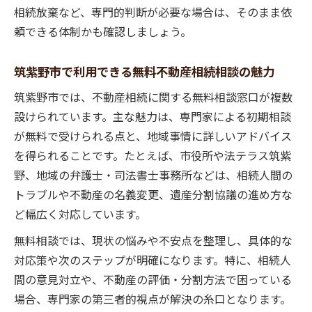
相続放棄など、専門的判断が必要な場合は、そのまま依
頼できる体制かも確認しましょう。
筑紫野市で利用できる無料不動産相続相談の魅力
筑紫野市では、不動産相続に関する無料相談窓口が複数
設けられています。主な魅力は、専門家による初期相談
が無料で受けられる点と、地域事情に詳しいアドバイス
を得られることです。たとえば、市役所や法テラス筑紫
野、地域の弁護士・司法書士事務所などは、相続人間の
トラブルや不動産の名義変更、遺産分割協議の進め方な
ど幅広く対応しています。
無料相談では、現状の悩みや不安点を整理し、具体的な
対応策や次のステップが明確になります。特に、相続人
間の意見対立や、不動産の評価・分割方法で困っている
場合、専門家の第三者的視点が解決の糸口となります。