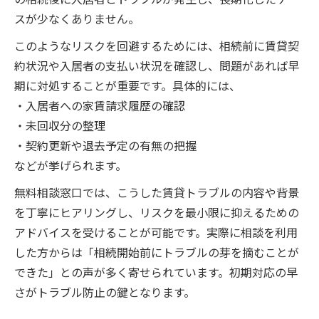
スが少なくありません。
このようなリスクを回避するためには、相続前に賃貸契
約状況や入居者の支払い状況を確認し、問題があれば早
期に対処することが重要です。具体的には、
・入居者への家賃請求履歴の確認
・未回収分の整理
・契約更新や退去予定の有無の把握
などが挙げられます。
無料相談窓口では、こうした賃貸トラブルの内容や背景
を丁寧にヒアリングし、リスクを最小限に抑えるための
アドバイスを受けることが可能です。実際に相談を利用
した方からは「相続開始前にトラブルの芽を摘むことが
できた」との声が多く寄せられています。初期対応の早
さがトラブル防止の鍵となります。