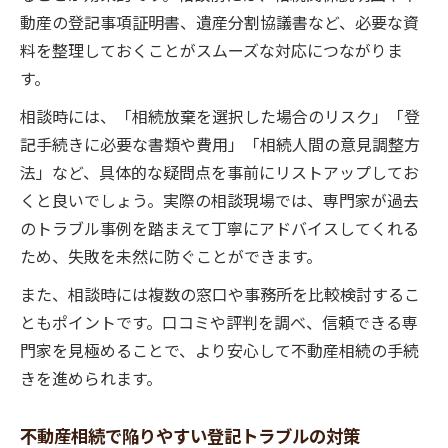
動産の登記事項証明書、遺産分割協議書など、必要な資
料を整理しておくことがスムーズな対応につながりま
す。
相談時には、「相続放棄を選択した場合のリスク」「登
記手続きに必要な書類や費用」「相続人間の意見調整方
法」など、具体的な疑問点を事前にリストアップしてお
くと良いでしょう。実際の相談現場では、専門家が過去
のトラブル事例を踏まえて丁寧にアドバイスしてくれる
ため、失敗を未然に防ぐことができます。
また、相談時には複数の窓口や事務所を比較検討するこ
ともポイントです。口コミや評判を調べ、信頼できる専
門家を見極めることで、より安心して不動産相続の手続
きを進められます。
不動産相続で陥りやすい登記トラブルの対策