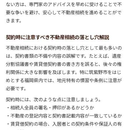
ない方は、専門家のアドバイスを早めに受けることで不
要な争いを避け、安心して不動産相続を進めることがで
きます。
契約時に注意すべき不動産相続の落とし穴解説
不動産相続における契約時の落とし穴として最も多いの
は、契約書類の不備や内容の誤解です。たとえば、遺産
分割協議書や賃貸借契約書の書き方を誤ると、後々の権
利関係に大きな影響を及ぼします。特に筑紫野市をはじ
めとする福岡県内では、地元特有の慣習や条例に注意が
必要です。
契約時には、次のような点に注意しましょう。
・相続人全員の署名・押印があるかどうか
・不動産の登記内容と契約書記載内容が一致しているか
・賃貸借契約の場合、入居者との契約条件や保証人の有