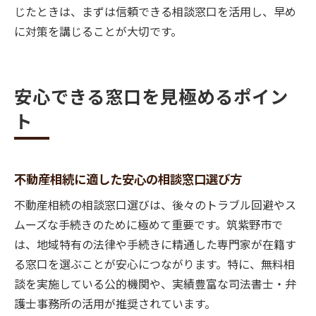
じたときは、まずは信頼できる相談窓口を活用し、早め
に対策を講じることが大切です。
安心できる窓口を見極めるポイン
ト
不動産相続に適した安心の相談窓口選び方
不動産相続の相談窓口選びは、後々のトラブル回避やス
ムーズな手続きのために極めて重要です。筑紫野市で
は、地域特有の法律や手続きに精通した専門家が在籍す
る窓口を選ぶことが安心につながります。特に、無料相
談を実施している公的機関や、実績豊富な司法書士・弁
護士事務所の活用が推奨されています。