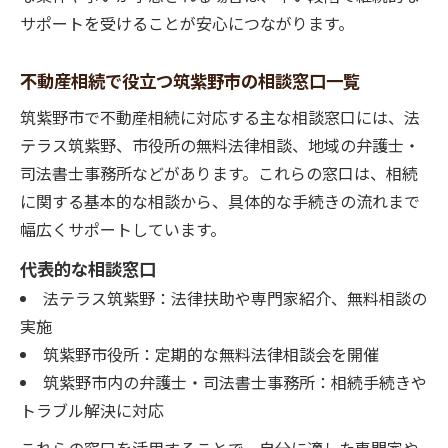
サポートを受けることが安心につながります。
不動産相続で役立つ筑紫野市の相談窓口一覧
筑紫野市で不動産相続に対応する主な相談窓口には、法
テラス筑紫野、市役所の無料法律相談、地域の弁護士・
司法書士事務所などがあります。これらの窓口は、相続
に関する基本的な相談から、具体的な手続きの流れまで
幅広くサポートしています。
代表的な相談窓口
法テラス筑紫野：法律扶助や専門家紹介、無料相談の
実施
筑紫野市役所：定期的な無料法律相談会を開催
筑紫野市内の弁護士・司法書士事務所：相続手続きや
トラブル解決に対応