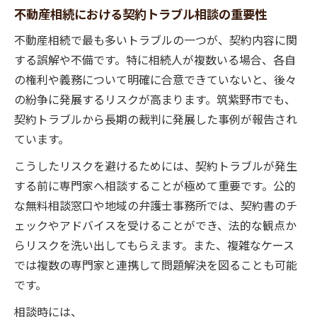
不動産相続における契約トラブル相談の重要性
不動産相続で最も多いトラブルの一つが、契約内容に関
する誤解や不備です。特に相続人が複数いる場合、各自
の権利や義務について明確に合意できていないと、後々
の紛争に発展するリスクが高まります。筑紫野市でも、
契約トラブルから長期の裁判に発展した事例が報告され
ています。
こうしたリスクを避けるためには、契約トラブルが発生
する前に専門家へ相談することが極めて重要です。公的
な無料相談窓口や地域の弁護士事務所では、契約書のチ
ェックやアドバイスを受けることができ、法的な観点か
らリスクを洗い出してもらえます。また、複雑なケース
では複数の専門家と連携して問題解決を図ることも可能
です。
相談時には、