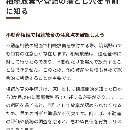
相続放棄や登記の落とし穴を事前
に知る
不動産相続で相続放棄の注意点を確認しよう
不動産相続の場面で相続放棄を検討する際、筑紫野市で
も特有の注意点が存在します。相続放棄は、遺産全体に
対して行うものであり、不動産だけを選んで放棄するこ
とはできません。このため、他の資産や負債も含めて総
合的に判断することが重要です。
相続放棄の手続きは、原則として相続開始を知った日か
ら3か月以内に家庭裁判所で申述する必要があります。こ
の期間を過ぎると、原則として放棄が認められなくなる
ため、早めの判断と準備が不可欠です。例えば、不動産
の評価や債務の調査を怠ると、思わぬ負債を背負うリス
クもあります。