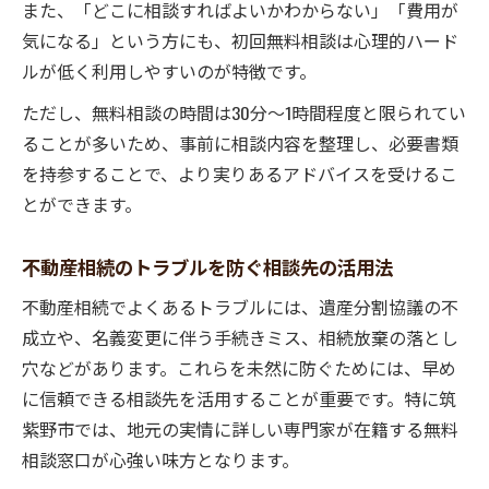
また、「どこに相談すればよいかわからない」「費用が
気になる」という方にも、初回無料相談は心理的ハード
ルが低く利用しやすいのが特徴です。
ただし、無料相談の時間は30分〜1時間程度と限られてい
ることが多いため、事前に相談内容を整理し、必要書類
を持参することで、より実りあるアドバイスを受けるこ
とができます。
不動産相続のトラブルを防ぐ相談先の活用法
不動産相続でよくあるトラブルには、遺産分割協議の不
成立や、名義変更に伴う手続きミス、相続放棄の落とし
穴などがあります。これらを未然に防ぐためには、早め
に信頼できる相談先を活用することが重要です。特に筑
紫野市では、地元の実情に詳しい専門家が在籍する無料
相談窓口が心強い味方となります。