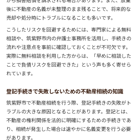
から損害賠償を請求される場合があります。また、放棄
後に不動産の名義が未整理のまま残ることで、将来的な
売却や処分時にトラブルになることも多いです。
こうしたリスクを回避するためには、専門家による無料
相談や、筑紫野市内の弁護士事務所を活用し、手続きの
流れや注意点を事前に確認しておくことが不可欠です。
実際に無料相談を利用した方からは、「早めに相談した
ことで負債リスクを回避できた」という声も多く寄せら
れています。
登記手続きで失敗しないための不動産相続の知識
筑紫野市で不動産相続を行う際、登記手続きの失敗がト
ラブルの大きな原因となることがあります。登記とは、
不動産の権利関係を法的に明確にするための手続きであ
り、相続が発生した場合は速やかに名義変更を行う必要
があります。