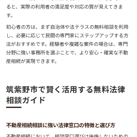
ると、実際の利用者の満足度や対応の質が見えてきま
す。
初心者の方は、まず自治体や法テラスの無料相談を利用
し、必要に応じて民間の専門家にステップアップする方
法がおすすめです。経験者や複雑な案件の場合は、専門
分野に強い事務所を選ぶことで、より安心・確実な不動
産相続が実現できます。
筑紫野市で賢く活用する無料法律
相談ガイド
不動産相続相談に強い法律窓口の特徴と選び方
不動産相続において、相談窓口選びは後悔しないための