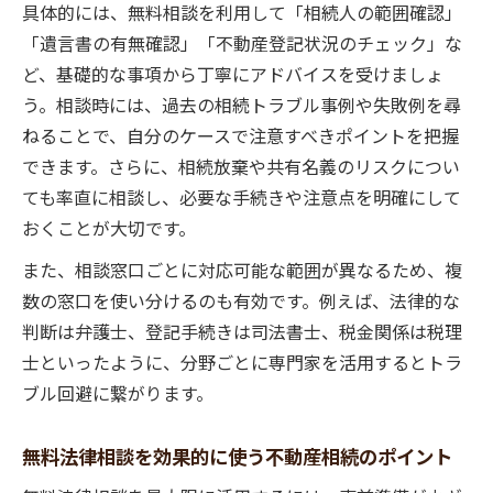
具体的には、無料相談を利用して「相続人の範囲確認」
「遺言書の有無確認」「不動産登記状況のチェック」な
ど、基礎的な事項から丁寧にアドバイスを受けましょ
う。相談時には、過去の相続トラブル事例や失敗例を尋
ねることで、自分のケースで注意すべきポイントを把握
できます。さらに、相続放棄や共有名義のリスクについ
ても率直に相談し、必要な手続きや注意点を明確にして
おくことが大切です。
また、相談窓口ごとに対応可能な範囲が異なるため、複
数の窓口を使い分けるのも有効です。例えば、法律的な
判断は弁護士、登記手続きは司法書士、税金関係は税理
士といったように、分野ごとに専門家を活用するとトラ
ブル回避に繋がります。
無料法律相談を効果的に使う不動産相続のポイント