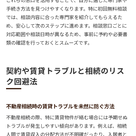
これらの窓口を活用することで、自分に適した専門家や
手続き方法を見つけやすくなります。特に初回無料相談
では、相談内容に合った専門家を紹介してもらえるた
め、安心して次のステップに進めます。相談窓口ごとに
対応範囲や相談日時が異なるため、事前に予約や必要書
類の確認を行っておくとスムーズです。
契約や賃貸トラブルと相続のリス
ク回避法
不動産相続時の賃貸トラブルを未然に防ぐ方法
不動産相続の際、特に賃貸物件が絡む場合には予期せぬ
トラブルが発生しやすい傾向があります。例えば、相続
人間で賃貸収入の分配方法が不明確だったり、入居者と