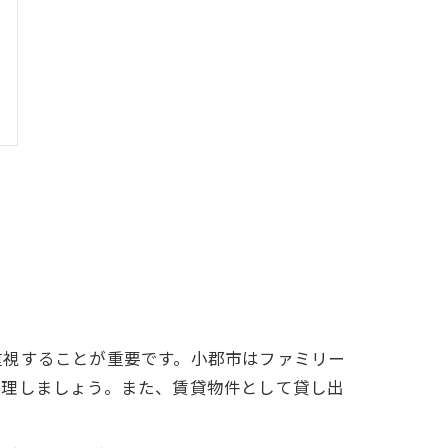
重視することが重要です。小郡市はファミリー
整理しましょう。また、賃貸物件として貸し出