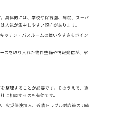
す。具体的には、学校や保育園、病院、スーパ
アは人気が集中しやすい傾向があります。
やキッチン・バスルームの使いやすさもポイン
ニーズを取り入れた物件整備や情報発信が、家
どを整理することが必要です。そのうえで、賃
会社に相談するのも有効です。
検、火災保険加入、近隣トラブル対応策の明確