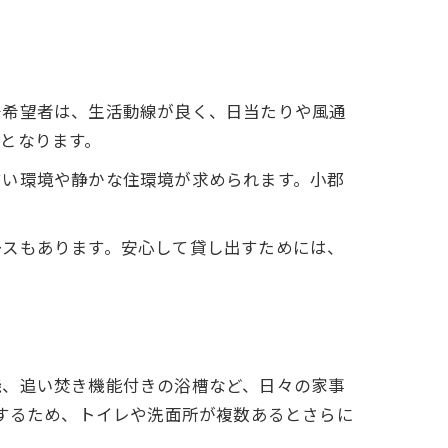
居希望者は、生活動線が良く、日当たりや風通
となります。
すい環境や静かな住環境が求められます。小郡
ースもあります。安心して貸し出すためには、
機、追い焚き機能付きの浴槽など、日々の家事
とするため、トイレや洗面所が複数あるとさらに