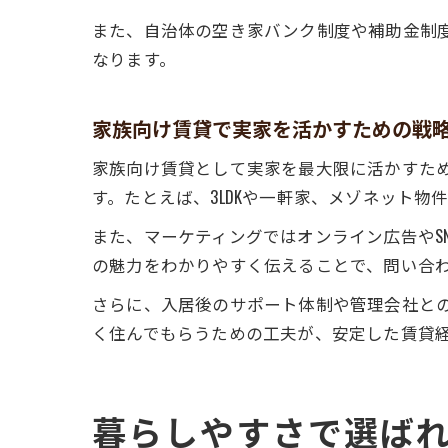
また、自治体の空き家バンク制度や補助金制
なります。
家族向け賃貸で実家を活かすための戦
家族向け賃貸として実家を最大限に活かすた
す。たとえば、3LDKや一軒家、メゾネット
また、マーケティングではオンライン広告やS
の魅力をわかりやすく伝えることで、問い合
さらに、入居後のサポート体制や管理会社と
く住んでもらうための工夫が、安定した賃貸
暮らしやすさで選ば