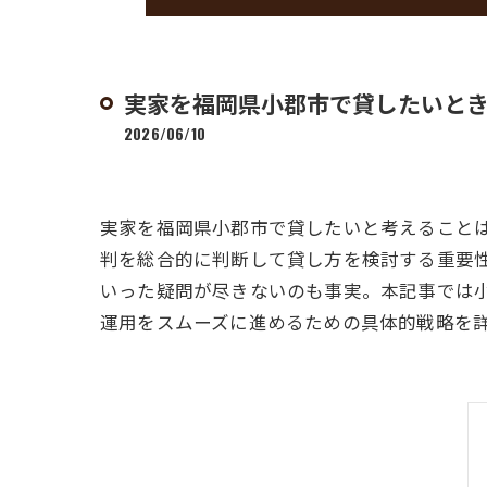
実家を福岡県小郡市で貸したいと
2026/06/10
実家を福岡県小郡市で貸したいと考えること
判を総合的に判断して貸し方を検討する重要
いった疑問が尽きないのも事実。本記事では
運用をスムーズに進めるための具体的戦略を