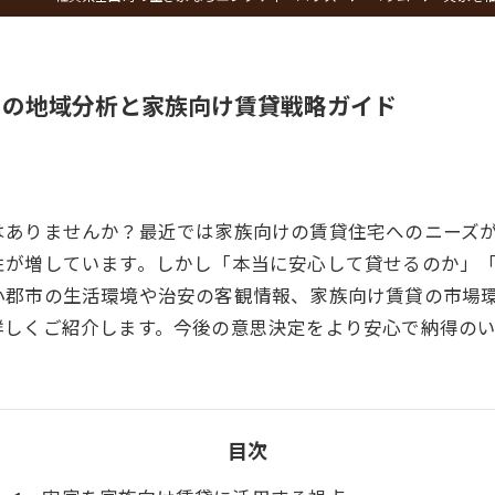
きの地域分析と家族向け賃貸戦略ガイド
はありませんか？最近では家族向けの賃貸住宅へのニーズ
性が増しています。しかし「本当に安心して貸せるのか」
小郡市の生活環境や治安の客観情報、家族向け賃貸の市場
詳しくご紹介します。今後の意思決定をより安心で納得の
目次