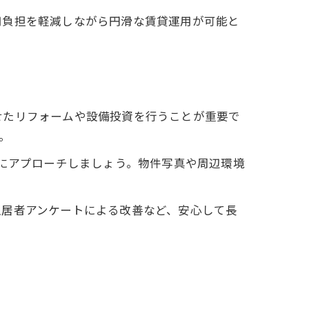
用負担を軽減しながら円滑な賃貸運用が可能と
せたリフォームや設備投資を行うことが重要で
。
的にアプローチしましょう。物件写真や周辺環境
入居者アンケートによる改善など、安心して長