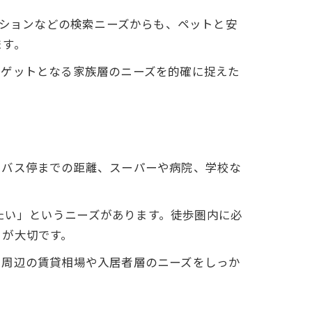
ンションなどの検索ニーズからも、ペットと安
ます。
ーゲットとなる家族層のニーズを的確に捉えた
やバス停までの距離、スーパーや病院、学校な
めたい」というニーズがあります。徒歩圏内に必
とが大切です。
。周辺の賃貸相場や入居者層のニーズをしっか