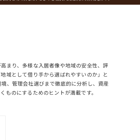
が高まり、多様な入居者像や地域の安全性、評
「地域として借り手から選ばれやすいのか」と
環境、管理会社選びまで徹底的に分析し、資産
いくものにするためのヒントが満載です。