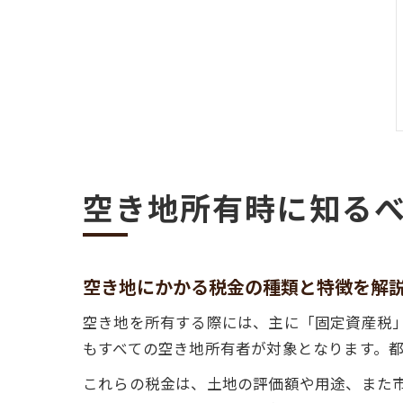
空き地所有時に知る
空き地にかかる税金の種類と特徴を解
空き地を所有する際には、主に「固定資産税
もすべての空き地所有者が対象となります。
これらの税金は、土地の評価額や用途、また