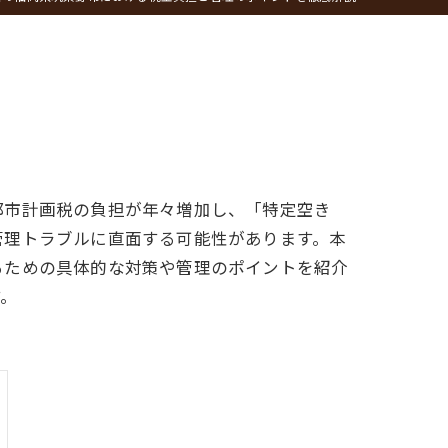
都市計画税の負担が年々増加し、「特定空き
管理トラブルに直面する可能性があります。本
るための具体的な対策や管理のポイントを紹介
す。