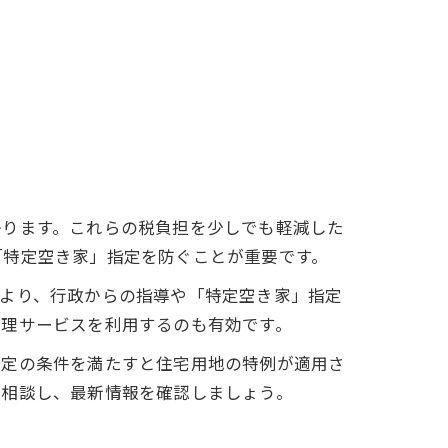
かります。これらの税負担を少しでも軽減した
「特定空き家」指定を防ぐことが重要です。
により、行政からの指導や「特定空き家」指定
管理サービスを利用するのも有効です。
一定の条件を満たすと住宅用地の特例が適用さ
に相談し、最新情報を確認しましょう。