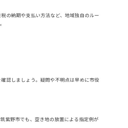
産税の納期や支払い方法など、地域独自のルー
。
を確認しましょう。疑問や不明点は早めに市役
。筑紫野市でも、空き地の放置による指定例が