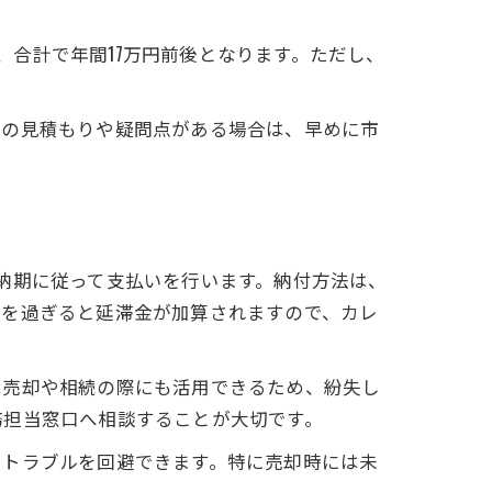
円、合計で年間17万円前後となります。ただし、
額の見積もりや疑問点がある場合は、早めに市
納期に従って支払いを行います。納付方法は、
期を過ぎると延滞金が加算されますので、カレ
は売却や相続の際にも活用できるため、紛失し
務担当窓口へ相談することが大切です。
、トラブルを回避できます。特に売却時には未