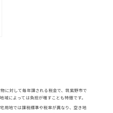
建物に対して毎年課される税金で、筑紫野市で
地域によっては負担が増すことも特徴です。
住宅用地では課税標準や税率が異なり、空き地