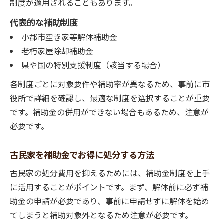
制度が適用されることもあります。
代表的な補助制度
小郡市空き家等解体補助金
老朽家屋除却補助金
県や国の特別支援制度（該当する場合）
各制度ごとに対象要件や補助率が異なるため、事前に市
役所で詳細を確認し、最適な制度を選択することが重要
です。補助金の併用ができない場合もあるため、注意が
必要です。
古民家を補助金でお得に処分する方法
古民家の処分費用を抑えるためには、補助金制度を上手
に活用することがポイントです。まず、解体前に必ず補
助金の申請が必要であり、事前に申請せずに解体を始め
てしまうと補助対象外となるため注意が必要です。