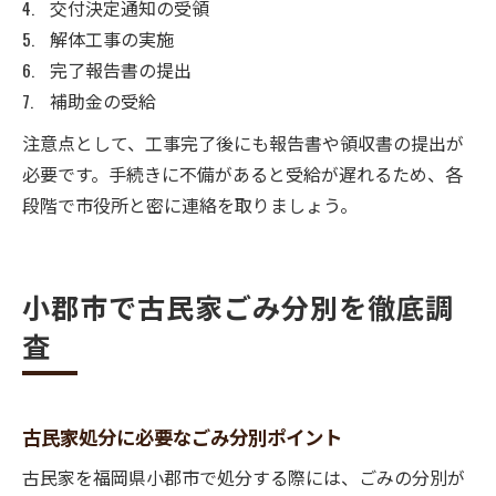
交付決定通知の受領
解体工事の実施
完了報告書の提出
補助金の受給
注意点として、工事完了後にも報告書や領収書の提出が
必要です。手続きに不備があると受給が遅れるため、各
段階で市役所と密に連絡を取りましょう。
小郡市で古民家ごみ分別を徹底調
査
古民家処分に必要なごみ分別ポイント
古民家を福岡県小郡市で処分する際には、ごみの分別が