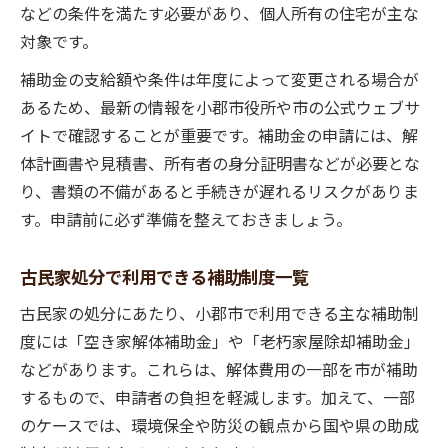
などの条件を満たす必要があり、個人所有の住宅が主な
対象です。
補助金の支給額や条件は年度によって変更される場合が
あるため、最新の情報を小郡市役所や市の公式ウェブサ
イトで確認することが重要です。補助金の申請には、解
体計画書や見積書、所有者の身分証明書などが必要とな
り、書類の不備があると手続きが遅れるリスクがありま
す。申請前に必ず準備を整えておきましょう。
古民家処分で利用できる補助制度一覧
古民家の処分にあたり、小郡市で利用できる主な補助制
度には「空き家解体補助金」や「老朽家屋除却補助金」
などがあります。これらは、解体費用の一部を市が補助
するもので、申請者の負担を軽減します。加えて、一部
のケースでは、環境保全や防災の観点から国や県の助成