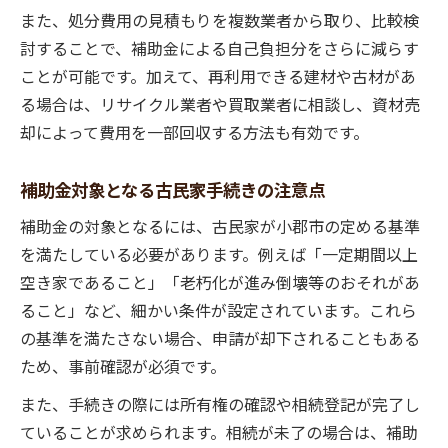
また、処分費用の見積もりを複数業者から取り、比較検
討することで、補助金による自己負担分をさらに減らす
ことが可能です。加えて、再利用できる建材や古材があ
る場合は、リサイクル業者や買取業者に相談し、資材売
却によって費用を一部回収する方法も有効です。
補助金対象となる古民家手続きの注意点
補助金の対象となるには、古民家が小郡市の定める基準
を満たしている必要があります。例えば「一定期間以上
空き家であること」「老朽化が進み倒壊等のおそれがあ
ること」など、細かい条件が設定されています。これら
の基準を満たさない場合、申請が却下されることもある
ため、事前確認が必須です。
また、手続きの際には所有権の確認や相続登記が完了し
ていることが求められます。相続が未了の場合は、補助