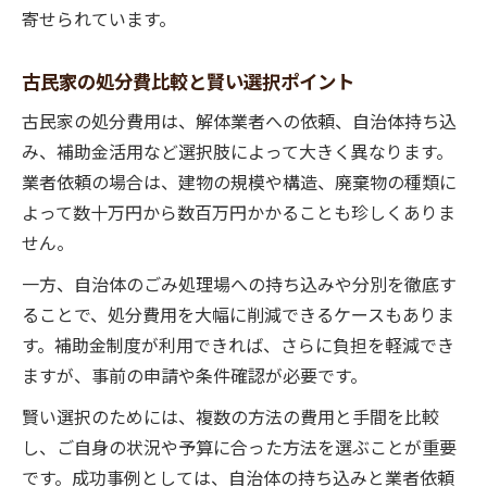
寄せられています。
古民家の処分費比較と賢い選択ポイント
古民家の処分費用は、解体業者への依頼、自治体持ち込
み、補助金活用など選択肢によって大きく異なります。
業者依頼の場合は、建物の規模や構造、廃棄物の種類に
よって数十万円から数百万円かかることも珍しくありま
せん。
一方、自治体のごみ処理場への持ち込みや分別を徹底す
ることで、処分費用を大幅に削減できるケースもありま
す。補助金制度が利用できれば、さらに負担を軽減でき
ますが、事前の申請や条件確認が必要です。
賢い選択のためには、複数の方法の費用と手間を比較
し、ご自身の状況や予算に合った方法を選ぶことが重要
です。成功事例としては、自治体の持ち込みと業者依頼