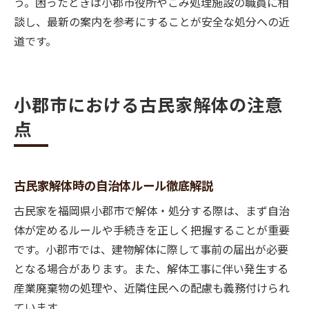
う。困ったときは小郡市役所やごみ処理施設の職員に相
談し、最新の案内を参考にすることが安全な処分への近
道です。
小郡市における古民家解体の注意
点
古民家解体時の自治体ルール徹底解説
古民家を福岡県小郡市で解体・処分する際は、まず自治
体が定めるルールや手続きを正しく把握することが重要
です。小郡市では、建物解体に際して事前の届出が必要
となる場合があります。また、解体工事に伴い発生する
産業廃棄物の処理や、近隣住民への配慮も義務付けられ
ています。