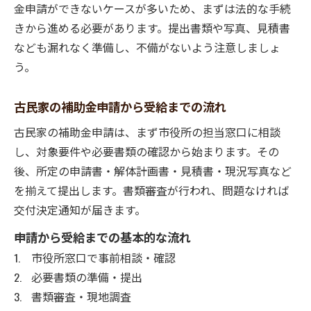
金申請ができないケースが多いため、まずは法的な手続
きから進める必要があります。提出書類や写真、見積書
なども漏れなく準備し、不備がないよう注意しましょ
う。
古民家の補助金申請から受給までの流れ
古民家の補助金申請は、まず市役所の担当窓口に相談
し、対象要件や必要書類の確認から始まります。その
後、所定の申請書・解体計画書・見積書・現況写真など
を揃えて提出します。書類審査が行われ、問題なければ
交付決定通知が届きます。
申請から受給までの基本的な流れ
市役所窓口で事前相談・確認
必要書類の準備・提出
書類審査・現地調査