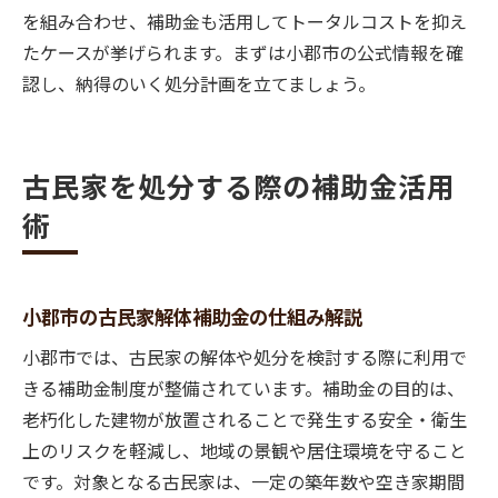
を組み合わせ、補助金も活用してトータルコストを抑え
たケースが挙げられます。まずは小郡市の公式情報を確
認し、納得のいく処分計画を立てましょう。
古民家を処分する際の補助金活用
術
小郡市の古民家解体補助金の仕組み解説
小郡市では、古民家の解体や処分を検討する際に利用で
きる補助金制度が整備されています。補助金の目的は、
老朽化した建物が放置されることで発生する安全・衛生
上のリスクを軽減し、地域の景観や居住環境を守ること
です。対象となる古民家は、一定の築年数や空き家期間