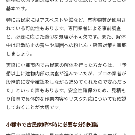
基本です。
特に古民家にはアスベストや鉛など、有害物質が使用さ
れている可能性もあります。専門業者による事前調査
と、必要に応じた適切な処理が不可欠です。また、解体
中は飛散防止の養生や周囲への粉じん・騒音対策も徹底
しましょう。
実際に小郡市内で古民家の解体を行った方からは、「予
想以上に建物内部の腐食が進んでいたが、プロの業者が
段階的に安全確認をしながら進めてくれたので安心だっ
た」といった声もあります。安全性確保のため、見積も
り段階で具体的な作業内容やリスク対応についても確認
しておくことが大切です。
小郡市で古民家解体時に必要な分別知識