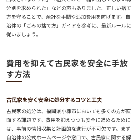
分別を求められた」などの声もありました。正しい捨て
方を守ることで、余計な手間や追加費用を防げます。自
治体の「ごみの捨て方」ガイドを参考に、最新ルールに
従いましょう。
費用を抑えて古民家を安全に手放
す方法
古民家を安く安全に処分するコツと工夫
古民家の処分は、福岡県小郡市においても多くの方が直
面する課題です。費用を抑えつつも安全に進めるために
は、事前の情報収集と計画的な進行が不可欠です。まず
自治体の公式ホームページや窓口で、古民家に関する解