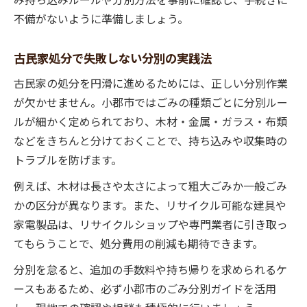
不備がないように準備しましょう。
古民家処分で失敗しない分別の実践法
古民家の処分を円滑に進めるためには、正しい分別作業
が欠かせません。小郡市ではごみの種類ごとに分別ルー
ルが細かく定められており、木材・金属・ガラス・布類
などをきちんと分けておくことで、持ち込みや収集時の
トラブルを防げます。
例えば、木材は長さや太さによって粗大ごみか一般ごみ
かの区分が異なります。また、リサイクル可能な建具や
家電製品は、リサイクルショップや専門業者に引き取っ
てもらうことで、処分費用の削減も期待できます。
分別を怠ると、追加の手数料や持ち帰りを求められるケ
ースもあるため、必ず小郡市のごみ分別ガイドを活用