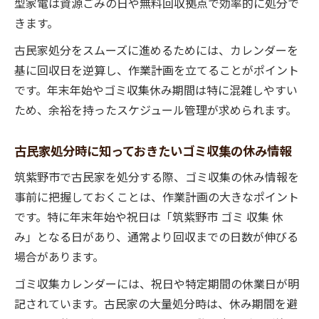
型家電は資源ごみの日や無料回収拠点で効率的に処分で
きます。
古民家処分をスムーズに進めるためには、カレンダーを
基に回収日を逆算し、作業計画を立てることがポイント
です。年末年始やゴミ収集休み期間は特に混雑しやすい
ため、余裕を持ったスケジュール管理が求められます。
古民家処分時に知っておきたいゴミ収集の休み情報
筑紫野市で古民家を処分する際、ゴミ収集の休み情報を
事前に把握しておくことは、作業計画の大きなポイント
です。特に年末年始や祝日は「筑紫野市 ゴミ 収集 休
み」となる日があり、通常より回収までの日数が伸びる
場合があります。
ゴミ収集カレンダーには、祝日や特定期間の休業日が明
記されています。古民家の大量処分時は、休み期間を避