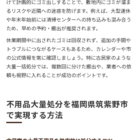
けて計画的にゴミ出しすることで、敷地内にゴミが溜ま
るリスクや近隣への迷惑を防げます。例えば、大型連休
や年末年始前には清掃センターへの持ち込みも混み合う
ため、早めの予約・搬出が推奨されます。
休業期間中に出されたゴミは回収されず、追加の手間や
トラブルにつながるケースもあるため、カレンダーや市
の公式情報を常に確認しましょう。特に古民家のような
大量一括処分では、複数回に分けた搬出や、業者への依
頼も視野に入れることが成功のポイントです。
不用品大量処分を福岡県筑紫野市
で実現する方法