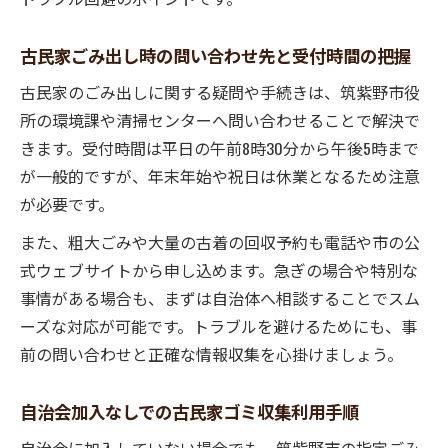
古民家ごみ出し時の問い合わせ先と受付時間の把握
古民家のごみ出しに関する疑問や手続きは、筑紫野市役
所の環境課や清掃センターへ問い合わせることで解決で
きます。受付時間は平日の午前8時30分から午後5時まで
が一般的ですが、年末年始や祝日は休業となるため注意
が必要です。
また、粗大ごみや大量の古着の回収予約も電話や市の公
式ウェブサイトから申し込めます。急ぎの場合や特別な
事情がある場合も、まずは自治体へ相談することでスム
ーズな対応が可能です。トラブルを避けるためにも、事
前の問い合わせと正確な情報収集を心掛けましょう。
自治会加入なしでの古民家ゴミ収集利用手順