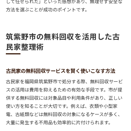
して任せられた」といった感想があり、無理せず安全な
方法を選ぶことが成功のポイントです。
筑紫野市の無料回収を活用した古
民家整理術
古民家の無料回収サービスを賢く使いこなす方法
古民家を福岡県筑紫野市で処分する際、無料回収サービ
スの活用は費用を抑えるための有効な手段です。市が提
供する無料回収には対象品目や利用条件があり、正しい
使い方を知ることが大切です。例えば、衣類や小型家
電、古紙類などは無料回収の対象になるケースが多く、
大量に発生する不用品も効率的に片付けられます。