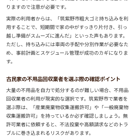
りますので注意が必要です。
実際の利用者からは、「筑紫野市粗大ゴミ持ち込みを利
用することで、短期間で家の中がすっきり片付き、引っ
越し準備がスムーズに進んだ」といった声もあります。
ただし、持ち込みには車両の手配や分別作業が必要なた
め、事前計画とスケジュール管理が成功のカギになりま
す。
古民家の不用品回収業者を選ぶ際の確認ポイント
大量の不用品を自力で処分するのが難しい場合、不用品
回収業者の利用が現実的な選択です。筑紫野市で業者を
選ぶ際は、「産業廃棄物収集運搬許可」や「一般廃棄物
収集運搬許可」を持っているか必ず確認しましょう。無
許可業者に依頼すると、不法投棄や高額請求などのトラ
ブルに巻き込まれるリスクがあります。