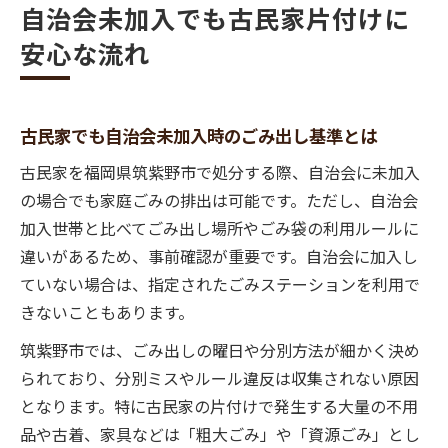
自治会未加入でも古民家片付けに
安心な流れ
古民家でも自治会未加入時のごみ出し基準とは
古民家を福岡県筑紫野市で処分する際、自治会に未加入
の場合でも家庭ごみの排出は可能です。ただし、自治会
加入世帯と比べてごみ出し場所やごみ袋の利用ルールに
違いがあるため、事前確認が重要です。自治会に加入し
ていない場合は、指定されたごみステーションを利用で
きないこともあります。
筑紫野市では、ごみ出しの曜日や分別方法が細かく決め
られており、分別ミスやルール違反は収集されない原因
となります。特に古民家の片付けで発生する大量の不用
品や古着、家具などは「粗大ごみ」や「資源ごみ」とし