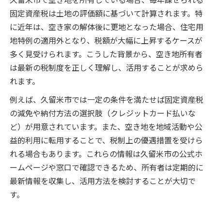
固定資産税は土地の評価額に基づいて計算されます。特
に近年は、空き家の解体後に更地となった場合、住宅用
地特例の適用外となり、税額が大幅に上昇するケースが
多く見受けられます。こうした背景から、空き地所有者
は最新の税制度を正しく理解し、活用することが求めら
れます。
例えば、久留米市では一定の条件を満たせば固定資産税
の減免や納付方法の選択肢（クレジットカード払いな
ど）が用意されています。また、空き地を地域活動や公
益的利用に転用することで、税制上の優遇措置を受けら
れる場合もあります。これらの情報は久留米市の公式ホ
ームページや窓口で確認できるため、所有者は定期的に
最新情報を収集し、活用方法を検討することが大切で
す。