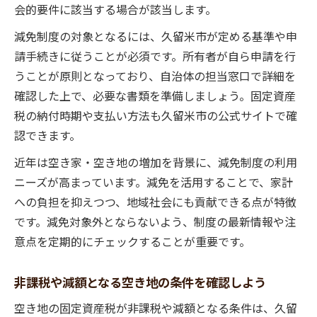
会的要件に該当する場合が該当します。
減免制度の対象となるには、久留米市が定める基準や申
請手続きに従うことが必須です。所有者が自ら申請を行
うことが原則となっており、自治体の担当窓口で詳細を
確認した上で、必要な書類を準備しましょう。固定資産
税の納付時期や支払い方法も久留米市の公式サイトで確
認できます。
近年は空き家・空き地の増加を背景に、減免制度の利用
ニーズが高まっています。減免を活用することで、家計
への負担を抑えつつ、地域社会にも貢献できる点が特徴
です。減免対象外とならないよう、制度の最新情報や注
意点を定期的にチェックすることが重要です。
非課税や減額となる空き地の条件を確認しよう
空き地の固定資産税が非課税や減額となる条件は、久留