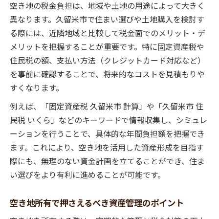
空き地の税金負担は、地域や土地の用途によって大きく
異なります。久留米市で住まい選びや土地購入を検討す
る際には、近隣地域と比較して税金面でのメリット・デ
メリットを把握することが重要です。特に固定資産税や
住民税の額、支払い方法（クレジットカード対応など）
を事前に確認することで、将来的なコストを見積もりや
すくなります。
例えば、「固定資産税 久留米市 計算」や「久留米市 住
民税 いくら」などのキーワードで情報収集し、シミュレ
ーションを行うことで、具体的な年間負担額を把握でき
ます。これにより、空き地を活用した資産形成を目指す
際にも、無理のない資金計画を立てることができ、住ま
い選びをより有利に進めることが可能です。
空き地所有で押さえるべき資産管理のポイント