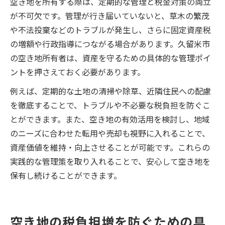
空き地を所有する際は、定期的な管理と税金対策の両立
が不可欠です。管理が行き届いていないと、草木の繁茂
や不法投棄などのトラブルが発生し、さらに固定資産税
の増額や行政指導につながる場合があります。久留米市
の空き地所有者は、資産を守るための具体的な管理ポイ
ントを押さえておく必要があります。
例えば、定期的な土地の清掃や除草、近隣住民への配慮
を徹底することで、トラブルや不必要な税負担を防ぐこ
とができます。また、空き地の有効活用を検討し、地域
のニーズに合わせた転用や売却も視野に入れることで、
資産価値を維持・向上させることが可能です。これらの
実践的な管理策を取り入れることで、安心して空き地を
保有し続けることができます。
空き地の税負担増を防ぐための具