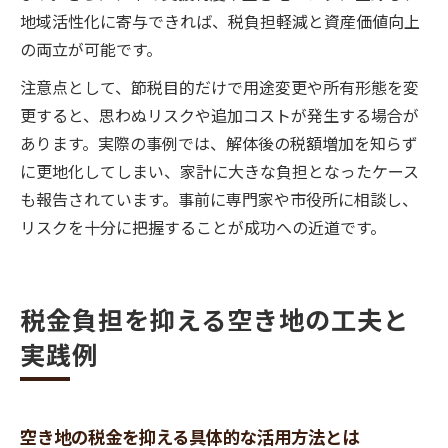
地域活性化に寄与できれば、税負担軽減と資産価値向上
の両立が可能です。
注意点として、節税目的だけで用途変更や所有形態を変
更すると、思わぬリスクや追加コストが発生する場合が
あります。実際の事例では、解体後の税額増加を知らず
に更地化してしまい、家計に大きな負担となったケース
も報告されています。事前に専門家や市役所に相談し、
リスクを十分に把握することが成功への近道です。
税金負担を抑える空き地の工夫と
実践例
空き地の税金を抑える具体的な活用方法とは