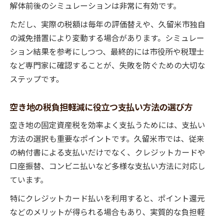
解体前後のシミュレーションは非常に有効です。
ただし、実際の税額は毎年の評価替えや、久留米市独自
の減免措置により変動する場合があります。シミュレー
ション結果を参考にしつつ、最終的には市役所や税理士
など専門家に確認することが、失敗を防ぐための大切な
ステップです。
空き地の税負担軽減に役立つ支払い方法の選び方
空き地の固定資産税を効率よく支払うためには、支払い
方法の選択も重要なポイントです。久留米市では、従来
の納付書による支払いだけでなく、クレジットカードや
口座振替、コンビニ払いなど多様な支払い方法に対応し
ています。
特にクレジットカード払いを利用すると、ポイント還元
などのメリットが得られる場合もあり、実質的な負担軽