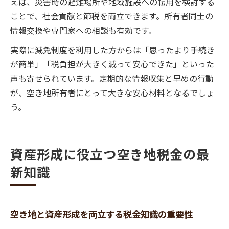
えば、災害時の避難場所や地域施設への転用を検討する
ことで、社会貢献と節税を両立できます。所有者同士の
情報交換や専門家への相談も有効です。
実際に減免制度を利用した方からは「思ったより手続き
が簡単」「税負担が大きく減って安心できた」といった
声も寄せられています。定期的な情報収集と早めの行動
が、空き地所有者にとって大きな安心材料となるでしょ
う。
資産形成に役立つ空き地税金の最
新知識
空き地と資産形成を両立する税金知識の重要性