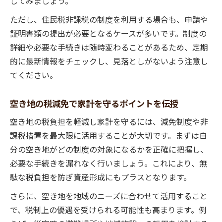
してみましょう。
ただし、住民税非課税の制度を利用する場合も、申請や
証明書類の提出が必要となるケースが多いです。制度の
詳細や必要な手続きは随時変わることがあるため、定期
的に最新情報をチェックし、見落としがないよう注意し
てください。
空き地の税減免で家計を守るポイントを伝授
空き地の税負担を軽減し家計を守るには、減免制度や非
課税措置を最大限に活用することが大切です。まずは自
分の空き地がどの制度の対象になるかを正確に把握し、
必要な手続きを漏れなく行いましょう。これにより、無
駄な税負担を防ぎ資産形成にもプラスとなります。
さらに、空き地を地域のニーズに合わせて活用すること
で、税制上の優遇を受けられる可能性も高まります。例