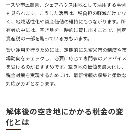
ースや市民農園、シェアハウス用地として活用する事例
も見られます。こうした活用は、税負担の軽減だけでな
く、地域活性化や資産価値の維持にもつながります。所
有者の中には、空き地を一時的に貸し出すことで、固定
資産税の一部を賄っている方もいます。
賢い運用を行うためには、定期的に久留米市の制度や市
場動向をチェックし、必要に応じて専門家のアドバイス
を受けるのがおすすめです。空き地の価値を最大化し、
税金対策を実現するためには、最新情報の収集と柔軟な
対応がカギとなります。
解体後の空き地にかかる税金の変
化とは