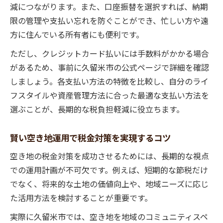
減につながります。また、口座振替を選択すれば、納期
限の管理や支払い忘れを防ぐことができ、忙しい方や遠
方に住んでいる所有者にも便利です。
ただし、クレジットカード払いには手数料がかかる場合
があるため、事前に久留米市の公式ページで詳細を確認
しましょう。各支払い方法の特徴を比較し、自分のライ
フスタイルや資産管理方法に合った最適な支払い方法を
選ぶことが、長期的な税負担軽減に役立ちます。
賢い空き地運用で税金対策を実現するコツ
空き地の税金対策を成功させるためには、長期的な視点
での運用計画が不可欠です。例えば、短期的な節税だけ
でなく、将来的な土地の価値向上や、地域ニーズに応じ
た活用方法を検討することが重要です。
実際に久留米市では、空き地を地域のコミュニティスペ