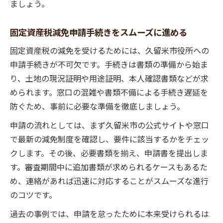
ましょう。
固定資産税減免申請手続きをスムーズに進める
固定資産税の減免を受けるためには、久留米市役所への
申請手続きが不可欠です。手続きは書類の準備から始ま
り、土地の現況証明や用途証明、本人確認書類などが求
められます。窓口の混雑や書類不備による手続き遅延を
防ぐため、事前に必要な準備を徹底しましょう。
申請の流れとしては、まず久留米市の公式サイトや窓口
で最新の減免制度を確認し、要件に該当するかをチェッ
クします。その後、必要書類を揃え、申請書を提出しま
す。審査期間中に追加書類が求められるケースもあるた
め、連絡があれば迅速に対応することがスムーズな進行
のコツです。
過去の事例では、申請を怠ったために本来受けられるは