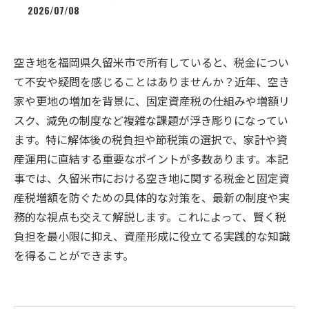
2026/07/08
空き地を福岡県久留米市で所有していると、税金につい
て不安や疑問を感じることはありませんか？近年、空き
家や更地の増加を背景に、固定資産税の仕組みや増額リ
スク、減免の制度など複雑な課題が浮き彫りになってい
ます。特に解体後の税負担や節税策の選択で、家計や資
産運用に直結する重要なポイントが多数あります。本記
事では、久留米市における空き地に関する税金と固定資
産税増額を防ぐための具体的な対策を、最新の制度や実
務的な視点も交えて解説します。これによって、賢く税
負担を最小限に抑え、資産形成に役立てる実践的な知識
を得ることができます。