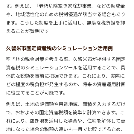
す。例えば、「老朽危険空き家除却事業」などの助成金
や、地域活性化のための税制優遇が該当する場合もあり
ます。こうした制度を上手に活用し、無駄な税負担を抑
えることが賢明です。
久留米市固定資産税のシミュレーション活用例
空き地の税金対策を考える際、久留米市が提供する固定
資産税のシミュレーションツールを活用することで、具
体的な税額を事前に把握できます。これにより、実際に
どの程度の税負担が発生するのか、将来の資産運用計画
に役立てることが可能です。
例えば、土地の評価額や用途地域、面積を入力するだけ
で、おおよその固定資産税額を簡単に計算できます。こ
れにより、空き地を活用した場合や、住宅を解体して更
地になった場合の税額の違いも一目で比較できるため、