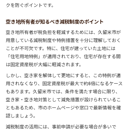
クを防ぐポイントです。
空き地所有者が知るべき減税制度のポイント
空き地所有者が税負担を軽減するためには、久留米市が
用意している減税制度や特例措置を十分に理解しておく
ことが不可欠です。特に、住宅が建っていた土地には
「住宅用地特例」が適用されており、住宅が存在する間
は固定資産税が大幅に軽減されます。
しかし、空き家を解体して更地にすると、この特例が適
用されなくなり、固定資産税が最大で約6倍になるケース
もあります。久留米市では、条件を満たす場合に限り、
空き家・空き地対策として減免措置が設けられているこ
ともあるため、市のホームページや窓口で最新情報を確
認しましょう。
減税制度の活用には、事前申請が必要な場合が多いで