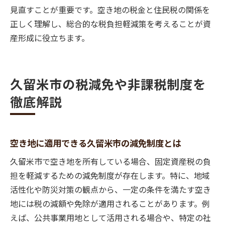
見直すことが重要です。空き地の税金と住民税の関係を
正しく理解し、総合的な税負担軽減策を考えることが資
産形成に役立ちます。
久留米市の税減免や非課税制度を
徹底解説
空き地に適用できる久留米市の減免制度とは
久留米市で空き地を所有している場合、固定資産税の負
担を軽減するための減免制度が存在します。特に、地域
活性化や防災対策の観点から、一定の条件を満たす空き
地には税の減額や免除が適用されることがあります。例
えば、公共事業用地として活用される場合や、特定の社