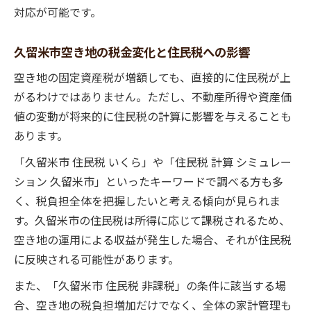
対応が可能です。
久留米市空き地の税金変化と住民税への影響
空き地の固定資産税が増額しても、直接的に住民税が上
がるわけではありません。ただし、不動産所得や資産価
値の変動が将来的に住民税の計算に影響を与えることも
あります。
「久留米市 住民税 いくら」や「住民税 計算 シミュレー
ション 久留米市」といったキーワードで調べる方も多
く、税負担全体を把握したいと考える傾向が見られま
す。久留米市の住民税は所得に応じて課税されるため、
空き地の運用による収益が発生した場合、それが住民税
に反映される可能性があります。
また、「久留米市 住民税 非課税」の条件に該当する場
合、空き地の税負担増加だけでなく、全体の家計管理も